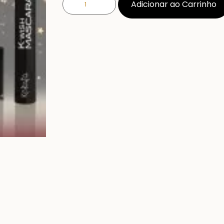
Adicionar ao Carrinho