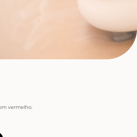
atom vermelho.