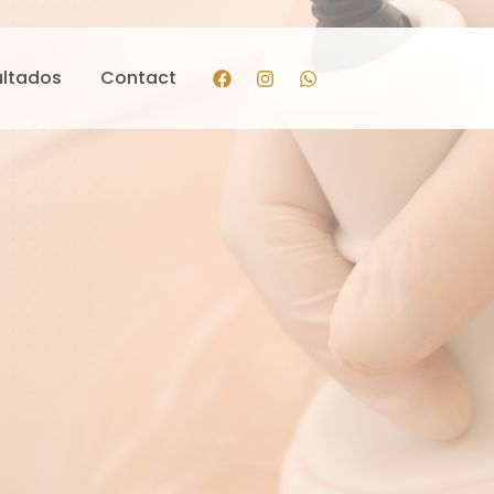
ultados
Contact