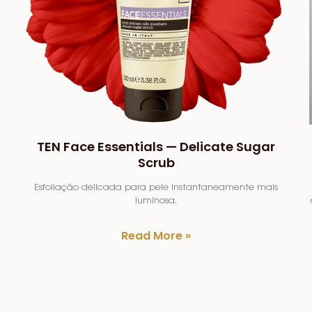
TEN Face Essentials — Delicate Sugar
Scrub
Esfoliação delicada para pele instantaneamente mais
luminosa.
Read More »