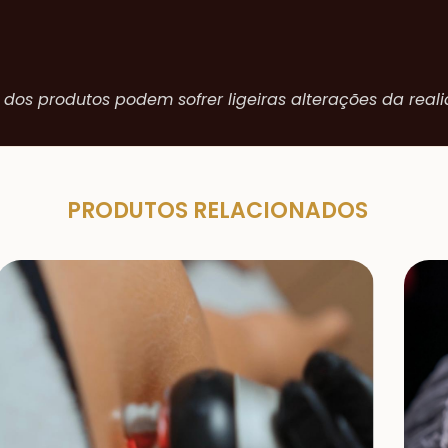
 dos produtos podem sofrer ligeiras alterações da real
PRODUTOS RELACIONADOS