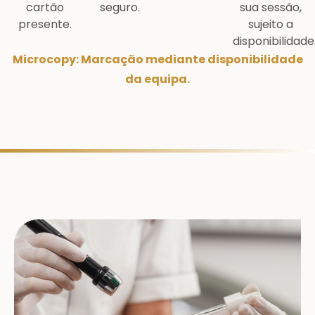
cartão
seguro.
sua sessão,
presente.
sujeito a
disponibilidade
Microcopy: Marcação mediante disponibilidade
da equipa.