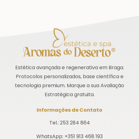
Estética avançada e regenerativa em Braga.
Protocolos personalizados, base científica e
tecnologia premium. Marque a sua Avaliação
Estratégica gratuita.
Informações de Contato
Tel.: 253 284 864
WhatsApp: +351 913 468 193