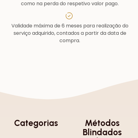
como na perda do respetivo valor pago.
Validade máxima de 6 meses para realização do
serviço adquirido, contados a partir da data de
compra.
Categorias
Métodos
Blindados