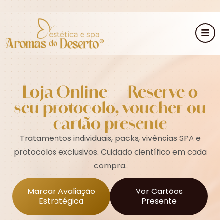
Loja Online — Reserve o
seu protocolo, voucher ou
cartão presente
Tratamentos individuais, packs, vivências SPA e
protocolos
exclusivos. Cuidado científico em cada
compra.
Marcar Avaliação
Ver Cartões
Estratégica
Presente