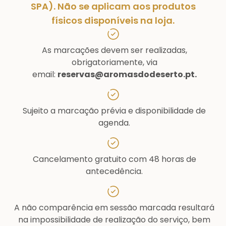
SPA). Não se
aplicam aos produtos
físicos disponíveis na loja.
As marcações devem ser realizadas,
obrigatoriamente, via
email:
reservas@aromasdodeserto.pt.
Sujeito a marcação prévia e disponibilidade de
agenda.
Cancelamento gratuito com 48 horas de
antecedência.
A não comparência em sessão marcada resultará
na impossibilidade de realização do serviço, bem